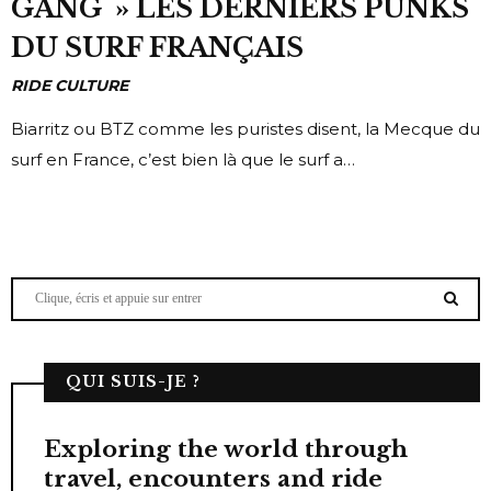
GANG » LES DERNIERS PUNKS
DU SURF FRANÇAIS
RIDE CULTURE
Biarritz ou BTZ comme les puristes disent, la Mecque du
surf en France, c’est bien là que le surf a…
QUI SUIS-JE ?
Exploring the world through
travel, encounters and ride