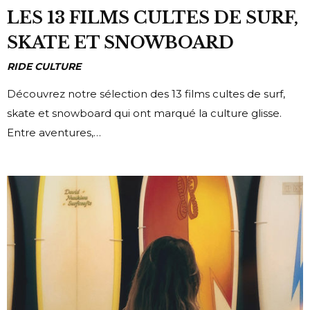
LES 13 FILMS CULTES DE SURF,
SKATE ET SNOWBOARD
RIDE CULTURE
Découvrez notre sélection des 13 films cultes de surf,
skate et snowboard qui ont marqué la culture glisse.
Entre aventures,…