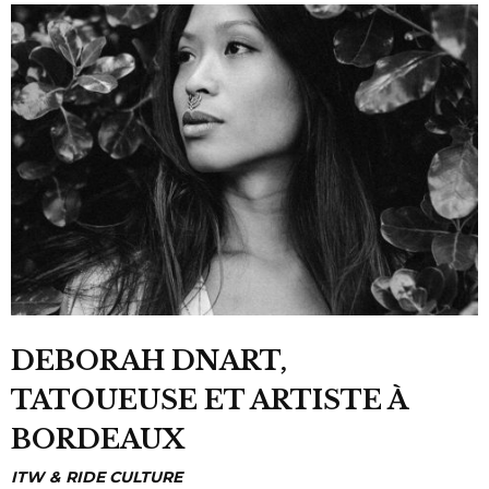
DEBORAH DNART,
TATOUEUSE ET ARTISTE À
BORDEAUX
ITW
RIDE CULTURE