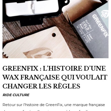
GREENFIX : L’HISTOIRE D’UNE
WAX FRANÇAISE QUI VOULAIT
CHANGER LES RÈGLES
RIDE CULTURE
Retour sur l’histoire de GreenFix, une marque française