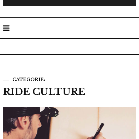
CATEGORIE:
RIDE CULTURE