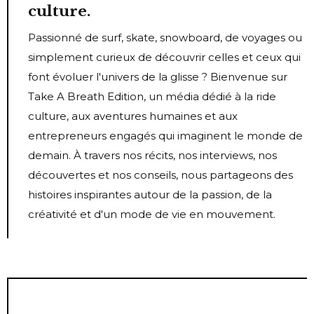
culture.
Passionné de surf, skate, snowboard, de voyages ou
simplement curieux de découvrir celles et ceux qui
font évoluer l'univers de la glisse ? Bienvenue sur
Take A Breath Edition, un média dédié à la ride
culture, aux aventures humaines et aux
entrepreneurs engagés qui imaginent le monde de
demain. À travers nos récits, nos interviews, nos
découvertes et nos conseils, nous partageons des
histoires inspirantes autour de la passion, de la
créativité et d'un mode de vie en mouvement.