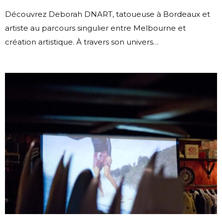
Découvrez Deborah DNART, tatoueuse à Bordeaux et
artiste au parcours singulier entre Melbourne et
création artistique. À travers son univers…