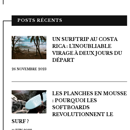
POSTS RÉCENTS
UN SURFTRIP AU COSTA
RICA : L’INOUBLIABLE
VIRAGE À DEUX JOURS DU
DÉPART
26 NOVEMBRE 2023
LES PLANCHES EN MOUSSE
: POURQUOI LES
SOFTBOARDS
REVOLUTIONNENT LE
SURF ?