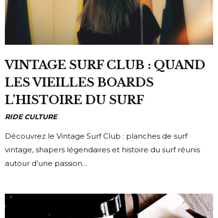
VINTAGE SURF CLUB : QUAND
LES VIEILLES BOARDS
L’HISTOIRE DU SURF
RIDE CULTURE
Découvrez le Vintage Surf Club : planches de surf
vintage, shapers légendaires et histoire du surf réunis
autour d’une passion…