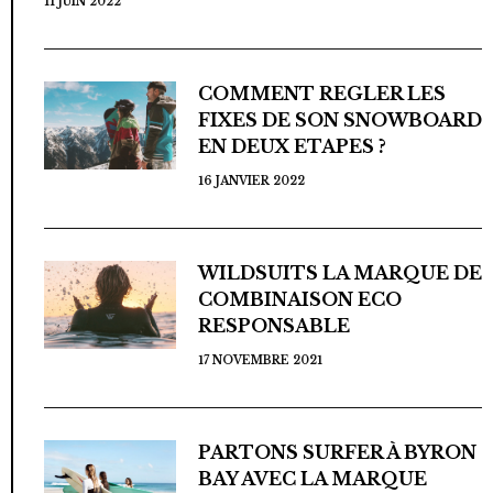
11 JUIN 2022
COMMENT REGLER LES
FIXES DE SON SNOWBOARD
EN DEUX ETAPES ?
16 JANVIER 2022
WILDSUITS LA MARQUE DE
COMBINAISON ECO
RESPONSABLE
17 NOVEMBRE 2021
PARTONS SURFER À BYRON
BAY AVEC LA MARQUE