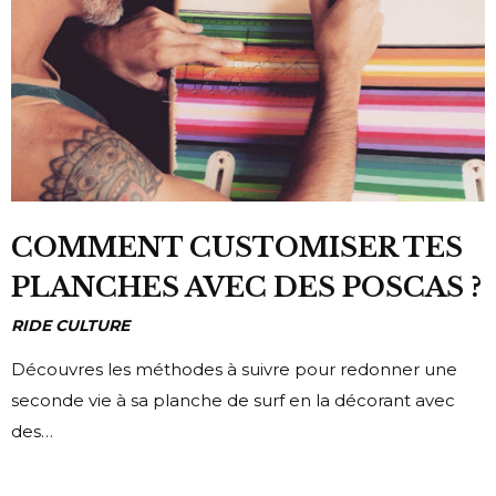
COMMENT CUSTOMISER TES
PLANCHES AVEC DES POSCAS ?
RIDE CULTURE
Découvres les méthodes à suivre pour redonner une
seconde vie à sa planche de surf en la décorant avec
des…