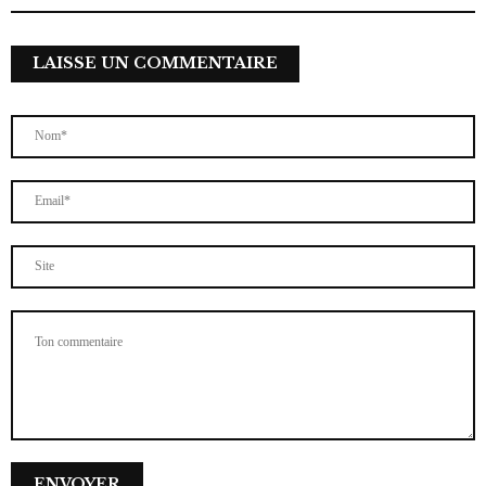
LAISSE UN COMMENTAIRE