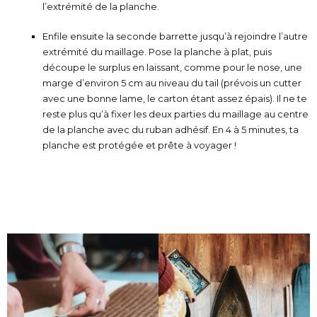
l’extrémité de la planche.
Enfile ensuite la seconde barrette jusqu’à rejoindre l’autre
extrémité du maillage. Pose la planche à plat, puis
découpe le surplus en laissant, comme pour le nose, une
marge d’environ
5 cm au niveau du tail
(prévois un cutter
avec une bonne lame, le carton étant assez épais). Il ne te
reste plus qu’à fixer les deux parties du maillage au centre
de la planche avec du ruban adhésif. En
4 à 5 minutes
, ta
planche est protégée et prête à voyager !