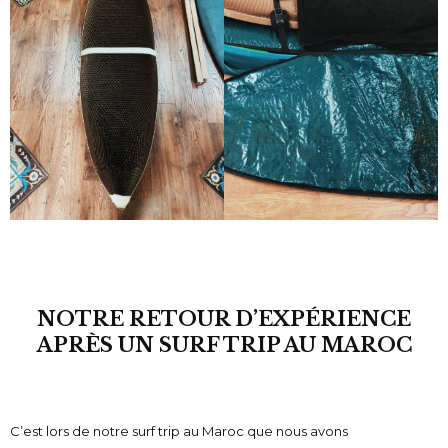
NOTRE RETOUR D’EXPÉRIENCE
APRÈS UN SURF TRIP AU MAROC
C’est lors de notre surf trip au Maroc que nous avons