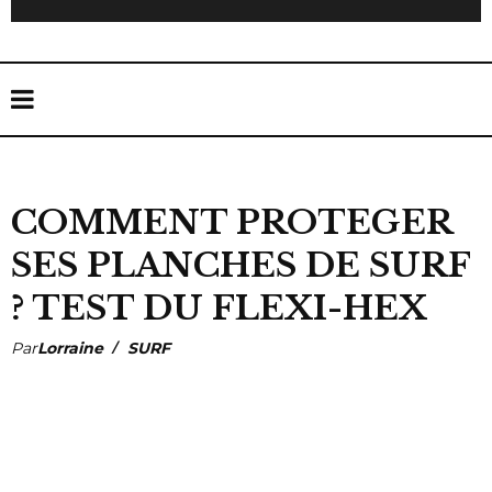
COMMENT PROTEGER
SES PLANCHES DE SURF
? TEST DU FLEXI-HEX
Par
Lorraine
SURF