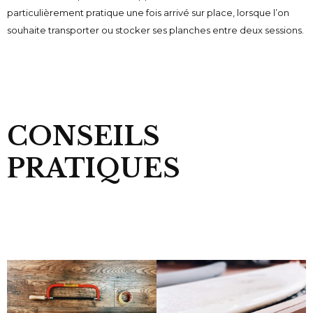
particulièrement pratique une fois arrivé sur place, lorsque l’on
souhaite transporter ou stocker ses planches entre deux sessions.
CONSEILS
PRATIQUES