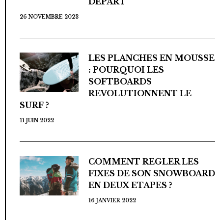
DÉPART
26 NOVEMBRE 2023
LES PLANCHES EN MOUSSE
: POURQUOI LES
SOFTBOARDS
REVOLUTIONNENT LE
SURF ?
11 JUIN 2022
COMMENT REGLER LES
FIXES DE SON SNOWBOARD
EN DEUX ETAPES ?
16 JANVIER 2022