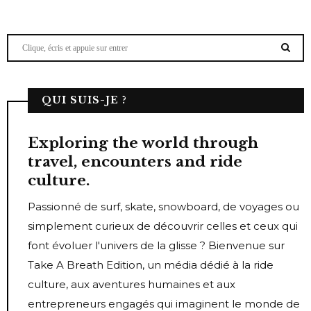
QUI SUIS-JE ?
Exploring the world through
travel, encounters and ride
culture.
Passionné de surf, skate, snowboard, de voyages ou
simplement curieux de découvrir celles et ceux qui
font évoluer l'univers de la glisse ? Bienvenue sur
Take A Breath Edition, un média dédié à la ride
culture, aux aventures humaines et aux
entrepreneurs engagés qui imaginent le monde de