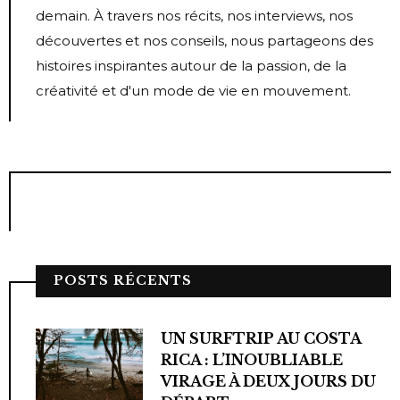
demain. À travers nos récits, nos interviews, nos
découvertes et nos conseils, nous partageons des
histoires inspirantes autour de la passion, de la
créativité et d'un mode de vie en mouvement.
POSTS RÉCENTS
UN SURFTRIP AU COSTA
RICA : L’INOUBLIABLE
VIRAGE À DEUX JOURS DU