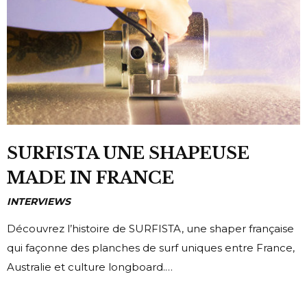
SURFISTA UNE SHAPEUSE
MADE IN FRANCE
INTERVIEWS
Découvrez l’histoire de SURFISTA, une shaper française
qui façonne des planches de surf uniques entre France,
Australie et culture longboard.…