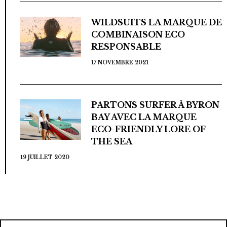
WILDSUITS LA MARQUE DE
COMBINAISON ECO
RESPONSABLE
17 NOVEMBRE 2021
PARTONS SURFER À BYRON
BAY AVEC LA MARQUE
ECO-FRIENDLY LORE OF
THE SEA
19 JUILLET 2020