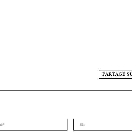
PARTAGE S