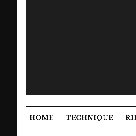
HOME
TECHNIQUE
RI