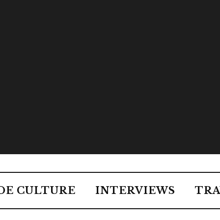
DE CULTURE
INTERVIEWS
TRA