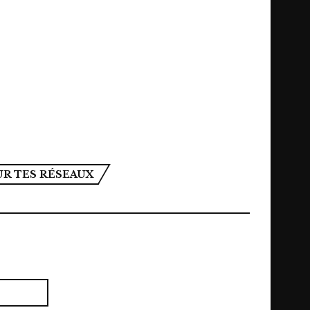
UR TES RÉSEAUX