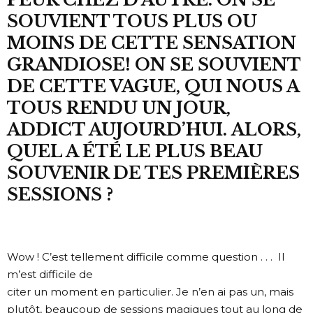
SOUVIENT TOUS PLUS OU
MOINS DE CETTE SENSATION
GRANDIOSE! ON SE SOUVIENT
DE CETTE VAGUE, QUI NOUS A
TOUS RENDU UN JOUR,
ADDICT AUJOURD’HUI. ALORS,
QUEL A ÉTÉ LE PLUS BEAU
SOUVENIR DE TES PREMIÈRES
SESSIONS ?
Wow ! C’est tellement difficile comme question . . . Il
m’est difficile de
citer un moment en particulier. Je n’en ai pas un, mais
plutôt, beaucoup de sessions magiques tout au long de