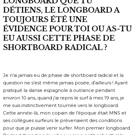
LONGBOARD QUE TU
DÉTIENS, LE LONGBOARD A
TOUJOURS ÉTÉ UNE
ÉVIDENCE POUR TOI OU AS-TU
EU AUSSI CETTE PHASE DE
SHORTBOARD RADICAL ?
Je n’ai jamais eu de phase de shortboard radical et la
question ne s’est même jamais posée, d’ailleurs ! Ayant
pratiqué la danse espagnole à outrance pendant
environ 10 ans, quand j’ai repris le surf à mes 19 ans, je
me suis instinctivement tournée vers le longboard.
Cette année-là, mon copain de l’époque était MNS et
ses collègues surfeurs le prévenaient des conditions
pour que je puisse venir surfer. Mon premier longboard