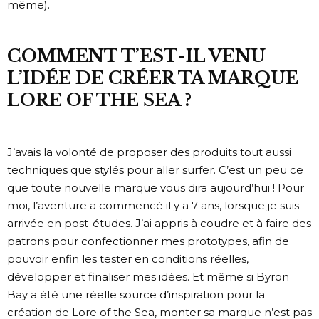
même).
COMMENT T’EST-IL VENU
L’IDÉE DE CRÉER TA MARQUE
LORE OF THE SEA ?
J’avais la volonté de proposer des produits tout aussi
techniques que stylés pour aller surfer. C’est un peu ce
que toute nouvelle marque vous dira aujourd’hui ! Pour
moi, l’aventure a commencé il y a 7 ans, lorsque je suis
arrivée en post-études. J’ai appris à coudre et à faire des
patrons pour confectionner mes prototypes, afin de
pouvoir enfin les tester en conditions réelles,
développer et finaliser mes idées. Et même si Byron
Bay a été une réelle source d’inspiration pour la
création de Lore of the Sea, monter sa marque n’est pas