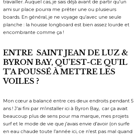
travailler. Auquel cas, je sais déjà avant de partir qu’un
ami sur place pourra me prêter une ou plusieurs
boards. En général, je ne voyage qu’avec une seule
planche : la housse longboard est bien assez lourde et
encombrante comme ça !
ENTRE SAINT JEAN DE LUZ &
BYRON BAY, QU’EST-CE QU’IL
T’A POUSSÉ À METTRE LES
VOILES ?
Mon cœur a balancé entre ces deux endroits pendant 5
ans ! J’ai fini par m’installer ici à Byron Bay, car ça avait
beaucoup plus de sens pour ma marque, mes projets
surf et le mode de vie que j’avais envie d’avoir (on surfe
en eau chaude toute l’année ici, ce n’est pas mal quand