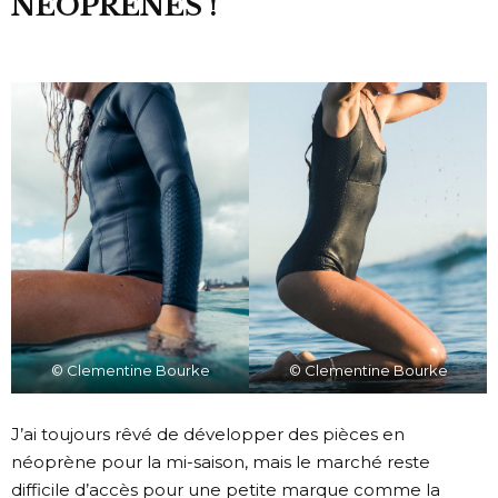
NÉOPRÈNES !
© Clementine Bourke
© Clementine Bourke
J’ai toujours rêvé de développer des pièces en
néoprène pour la mi-saison, mais le marché reste
difficile d’accès pour une petite marque comme la