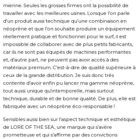
mienne. Seules les grosses firmes ont la possibilité de
travailler avec les meilleures usines. Lorsque l’on parle
d’un produit aussi technique qu’une combinaison en
néoprène et que l’on souhaite produire un équipement
réellement pratique et fonctionnel pour le surf, il est
impossible de collaborer avec de plus petits fabricants,
car ils ne sont pas équipés de machines performantes
et, d’autre part, ne peuvent pas avoir accès à des
matériaux premium. C’est-à-dire de qualité supérieure à
ceux de la grande distribution. Je suis donc très
contente d’avoir enfin pu lancer ma gamme néoprène,
tout aussi unique qu’intemporelle, mais surtout
technique, durable et de bonne qualité. De plus, elle est
fabriquée avec un néoprène éco-responsable !
Sensibles aussi bien sur l’aspect technique et esthétique
de LORE OF THE SEA, une marque qui s’avère
prometteuse et qui s’affirme par des convictions