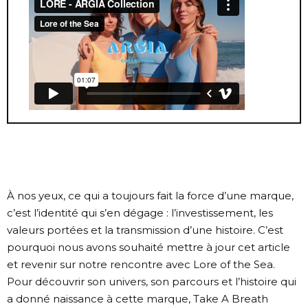
À nos yeux, ce qui a toujours fait la force d’une marque,
c’est l’identité qui s’en dégage : l’investissement, les
valeurs portées et la transmission d’une histoire. C’est
pourquoi nous avons souhaité mettre à jour cet article
et revenir sur notre rencontre avec
Lore of the Sea
.
Pour découvrir son univers, son parcours et l’histoire qui
a donné naissance à cette marque,
Take A Breath