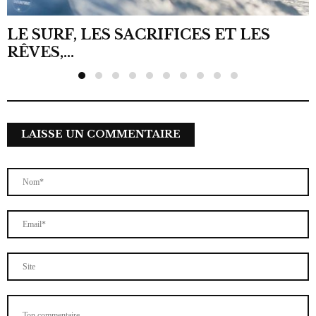
LE SURF, LES SACRIFICES ET LES
RÊVES,...
LAISSE UN COMMENTAIRE