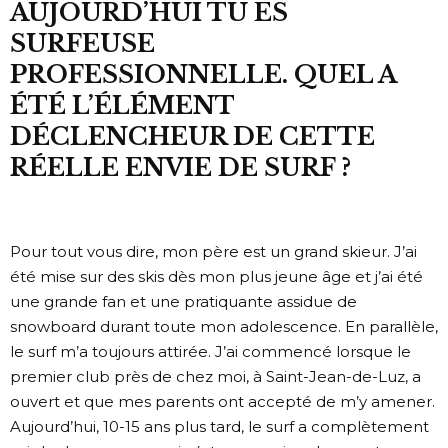
AUJOURD’HUI TU ES
SURFEUSE
PROFESSIONNELLE. QUEL A
ÉTÉ L’ÉLÉMENT
DÉCLENCHEUR DE CETTE
RÉELLE ENVIE DE SURF ?
Pour tout vous dire, mon père est un grand skieur. J’ai
été mise sur des skis dès mon plus jeune âge et j’ai été
une grande fan et une pratiquante assidue de
snowboard durant toute mon adolescence. En parallèle,
le surf m’a toujours attirée. J’ai commencé lorsque le
premier club près de chez moi, à Saint-Jean-de-Luz, a
ouvert et que mes parents ont accepté de m’y amener.
Aujourd’hui, 10-15 ans plus tard, le surf a complètement