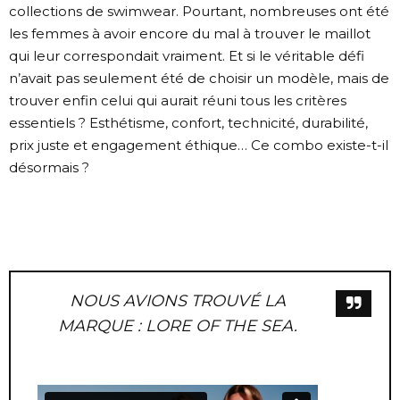
collections de swimwear. Pourtant, nombreuses ont été
les femmes à avoir encore du mal à trouver le maillot
qui leur correspondait vraiment. Et si le véritable défi
n’avait pas seulement été de choisir un modèle, mais de
trouver enfin celui qui aurait réuni tous les critères
essentiels ? Esthétisme, confort, technicité, durabilité,
prix juste et engagement éthique… Ce combo existe-t-il
désormais ?
NOUS AVIONS TROUVÉ LA
MARQUE : LORE OF THE SEA.