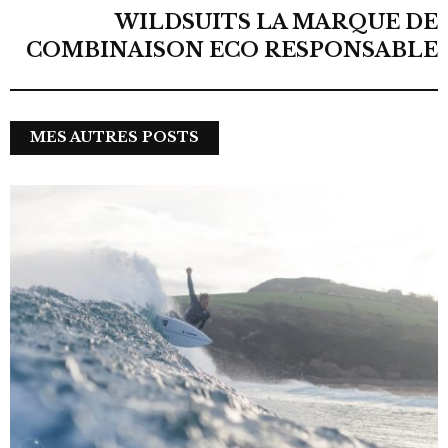
WILDSUITS LA MARQUE DE
COMBINAISON ECO RESPONSABLE
MES AUTRES POSTS