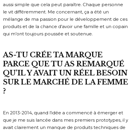
aussi simple que cela peut paraître. Chaque personne
le vit différemment. Me concernant, ça a été un
mélange de ma passion pour le développement de ces
produits et de la chance d’avoir une famille et un copain
qui m’ont toujours poussée et soutenue.
AS-TU CRÉE TA MARQUE
PARCE QUE TU AS REMARQUÉ
QU’IL Y AVAIT UN RÉEL BESOIN
SUR LE MARCHÉ DE LA FEMME
?
En 2013-2014, quand l’idée a commencé à émerger et
que je me suis lancée dans mes premiers prototypes, il y
avait clairement un manque de produits techniques de