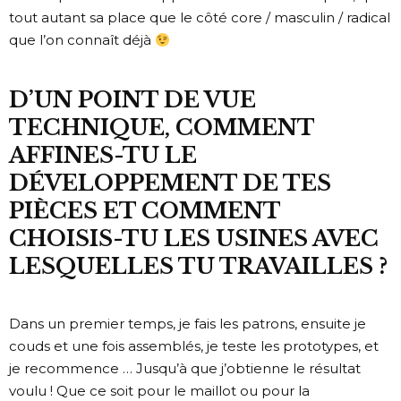
tout autant sa place que le côté core / masculin / radical
que l’on connaît déjà
D’UN POINT DE VUE
TECHNIQUE, COMMENT
AFFINES-TU LE
DÉVELOPPEMENT DE TES
PIÈCES ET COMMENT
CHOISIS-TU LES USINES AVEC
LESQUELLES TU TRAVAILLES ?
Dans un premier temps, je fais les patrons, ensuite je
couds et une fois assemblés, je teste les prototypes, et
je recommence … Jusqu’à que j’obtienne le résultat
voulu ! Que ce soit pour le maillot ou pour la