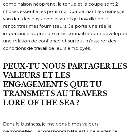
combinaison néoprène, la tenue et la coupe sont 2
choses essentielles pour moi. Concernant les usines, je
vais dans les pays avec lesquels je travaille pour
rencontrer mes fournisseurs. Je porte une réelle
importance apprendre à les connaître pour développer
une relation de confiance et surtout m’assurer des
conditions de travail de leurs employés.
PEUX-TU NOUS PARTAGER LES
VALEURS ET LES
ENGAGEMENTS QUE TU
TRANSMETS AU TRAVERS
LORE OF THE SEA ?
Dans le business, je me tiens à mes valeurs
personnelles. L’écoresponsabilité est une évidence.