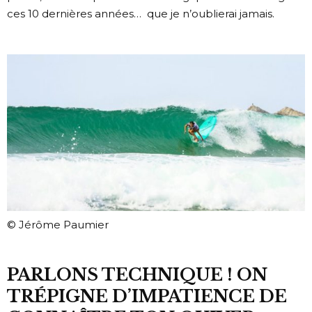
ces 10 dernières années… que je n’oublierai jamais.
© Jérôme Paumier
PARLONS TECHNIQUE ! ON
TRÉPIGNE D’IMPATIENCE DE