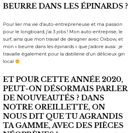
BEURRE DANS LES ÉPINARDS ?
Pour lier ma vie d’auto-entrepreneuse et ma passion
pour le longboard, j’ai 3 jobs ! Mon auto-entreprise, le
surf, ainsi que mon travail de designer avec Oxbow, et
mon « beurre dans les épinards » que j’adore aussi : je
travaille également pour la distillerie d’un délicieux gin
local
ET POUR CETTE ANNÉE 2020,
PEUT-ON DÉSORMAIS PARLER
DE NOUVEAUTÉS ? DANS
NOTRE OREILLETTE, ON
NOUS DIT QUE TU AGRANDIS
TA GAMME, AVEC DES PIÈCES