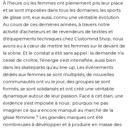
À l’heure où les femmes ont pleinement pris leur place
et se sont imposées dans tous les domaines, les sports
de glisse ont, eux aussi, connu une véritable évolution.
Au cours de ces dernières années, à travers notre
activité d’acheteurs et de revendeurs de textiles et
d’équipements techniques chez Customind Shop, nous
avons eu à cœur de mettre les femmes sur le devant de
la scène. Et le constat a été sans appel : la demande n’a
cessé de croître, l’énergie s’est intensifiée, aussi bien
dans les skateparks qu’au line-up. Les événements
dédiés aux femmes se sont multipliés, de nouvelles
communautés ont vu le jour, des groupes se sont
formés, se sont solidarisés et ont créé une véritable
dynamique autour de leur passion. Face à cet élan, une
évidence s’est imposée à nous : pourquoi ne pas
imaginer ce qui a encore manqué au marché de la
glisse féminine ? Les grandes marques ont été
nombreuses à développer et à produire en masse des