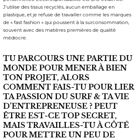
J’utilise des tissus recyclés, aucun emballage en
plastique, et je refuse de travailler comme les marques
de « fast fashion » qui poussent à la surconsommation,
souvent avec des matières premières de qualité
médiocre.
TU PARCOURS UNE PARTIE DU
MONDE POUR MENER À BIEN
TON PROJET, ALORS
COMMENT FAIS-TU POUR LIER
TA PASSION DU SURF & TA VIE
D’ENTREPRENEUSE ? PEUT
ÊTRE EST-CE TOP SECRET,
MAIS TRAVAILLES-TU À CÔTÉ
POUR METTRE UN PEU DE