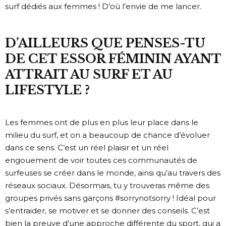
surf dédiés aux femmes ! D’où l’envie de me lancer.
D’AILLEURS QUE PENSES-TU
DE CET ESSOR FÉMININ AYANT
ATTRAIT AU SURF ET AU
LIFESTYLE ?
Les femmes ont de plus en plus leur place dans le
milieu du surf, et on a beaucoup de chance d’évoluer
dans ce sens. C’est un réel plaisir et un réel
engouement de voir toutes ces communautés de
surfeuses se créer dans le monde, ainsi qu’au travers des
réseaux sociaux. Désormais, tu y trouveras même des
groupes privés sans garçons #sorrynotsorry ! Idéal pour
s’entraider, se motiver et se donner des conseils. C’est
bien la preuve d’une approche différente du sport, qui a