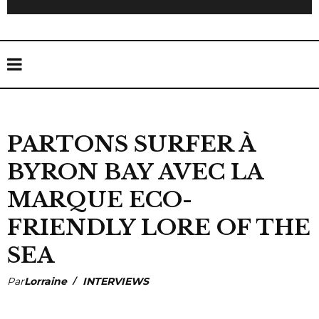
PARTONS SURFER À
BYRON BAY AVEC LA
MARQUE ECO-
FRIENDLY LORE OF THE
SEA
Par
Lorraine
INTERVIEWS