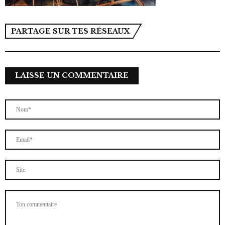
PARTAGE SUR TES RÉSEAUX
LAISSE UN COMMENTAIRE