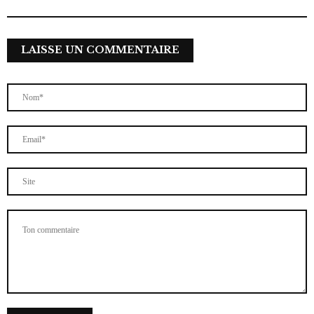
LAISSE UN COMMENTAIRE