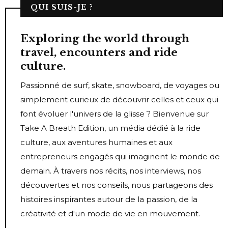
QUI SUIS-JE ?
Exploring the world through
travel, encounters and ride
culture.
Passionné de surf, skate, snowboard, de voyages ou
simplement curieux de découvrir celles et ceux qui
font évoluer l'univers de la glisse ? Bienvenue sur
Take A Breath Edition, un média dédié à la ride
culture, aux aventures humaines et aux
entrepreneurs engagés qui imaginent le monde de
demain. À travers nos récits, nos interviews, nos
découvertes et nos conseils, nous partageons des
histoires inspirantes autour de la passion, de la
créativité et d'un mode de vie en mouvement.