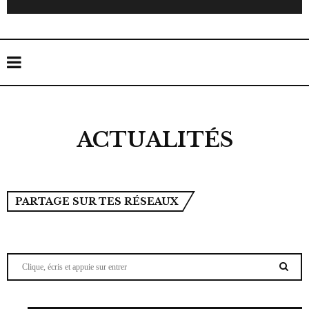
ACTUALITÉS
PARTAGE SUR TES RÉSEAUX