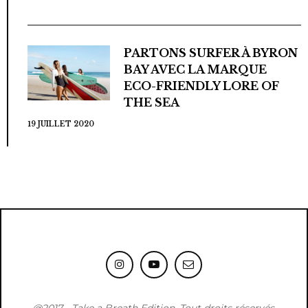
PARTONS SURFER À BYRON
BAY AVEC LA MARQUE
ECO-FRIENDLY LORE OF
THE SEA
19 JUILLET 2020