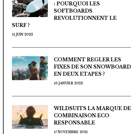
: POURQUOI LES
SOFTBOARDS
REVOLUTIONNENT LE
SURF ?
11 JUIN 2022
COMMENT REGLER LES
FIXES DE SON SNOWBOARD
EN DEUX ETAPES ?
16 JANVIER 2022
WILDSUITS LA MARQUE DE
COMBINAISON ECO
RESPONSABLE
17 NOVEMBRE 2021