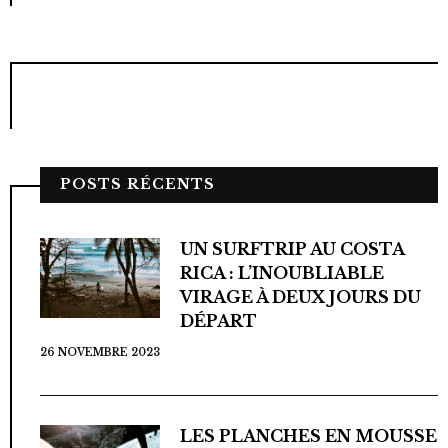
POSTS RÉCENTS
UN SURFTRIP AU COSTA
RICA : L’INOUBLIABLE
VIRAGE À DEUX JOURS DU
DÉPART
26 NOVEMBRE 2023
LES PLANCHES EN MOUSSE