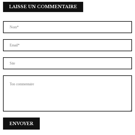
LAISSE UN COMMENTAIRE