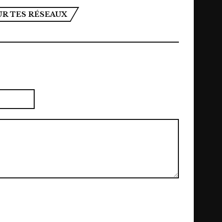
UR TES RÉSEAUX