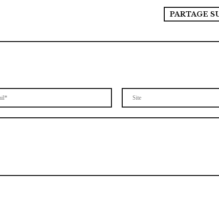
PARTAGE S