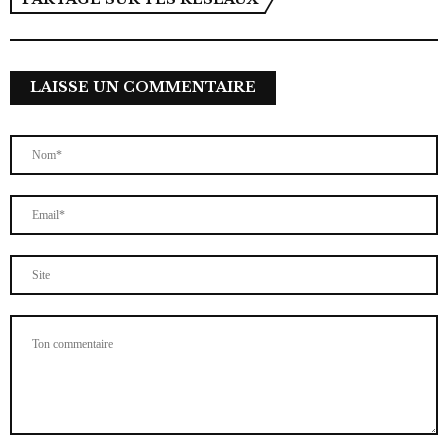
LAISSE UN COMMENTAIRE