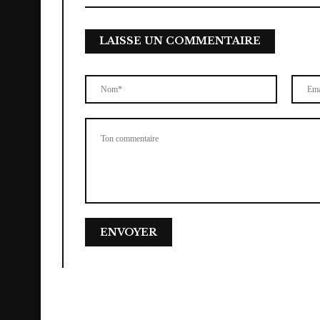
LAISSE UN COMMENTAIRE