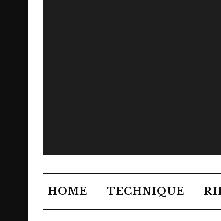
HOME
TECHNIQUE
RI