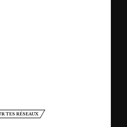
UR TES RÉSEAUX