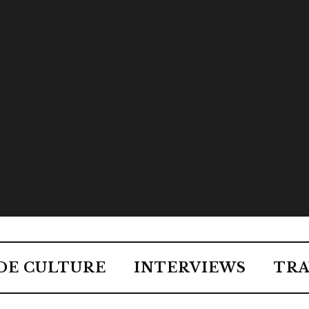
DE CULTURE
INTERVIEWS
TRA