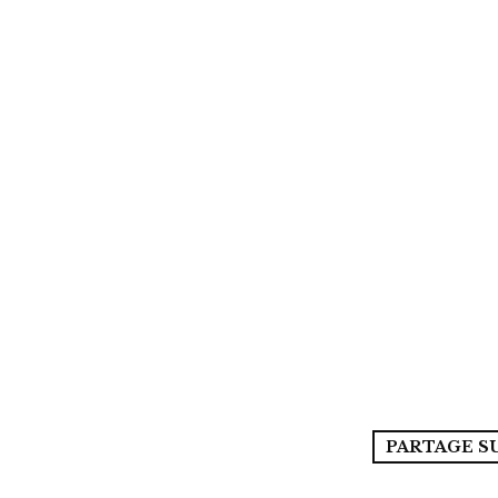
PARTAGE S