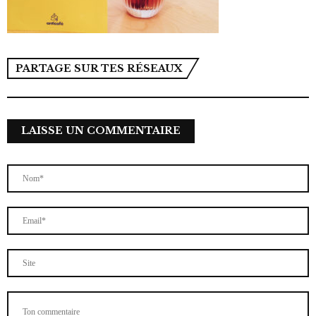
PARTAGE SUR TES RÉSEAUX
LAISSE UN COMMENTAIRE