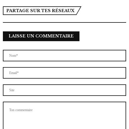
PARTAGE SUR TES RÉSEAUX
LAISSE UN COMMENTAIRE