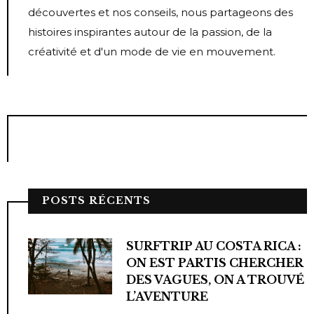
découvertes et nos conseils, nous partageons des
histoires inspirantes autour de la passion, de la
créativité et d'un mode de vie en mouvement.
POSTS RÉCENTS
SURFTRIP AU COSTA RICA :
ON EST PARTIS CHERCHER
DES VAGUES, ON A TROUVÉ
L’AVENTURE