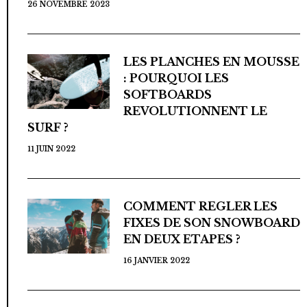
26 NOVEMBRE 2023
LES PLANCHES EN MOUSSE
: POURQUOI LES
SOFTBOARDS
REVOLUTIONNENT LE
SURF ?
11 JUIN 2022
COMMENT REGLER LES
FIXES DE SON SNOWBOARD
EN DEUX ETAPES ?
16 JANVIER 2022