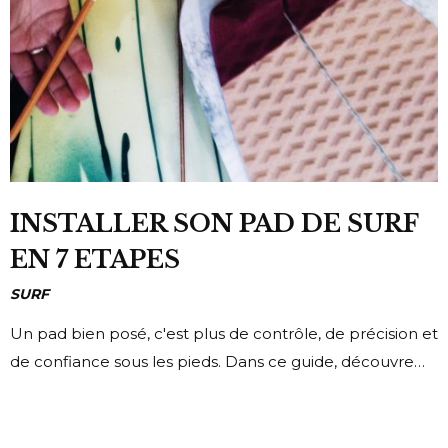
INSTALLER SON PAD DE SURF
EN 7 ETAPES
SURF
Un pad bien posé, c'est plus de contrôle, de précision et
de confiance sous les pieds. Dans ce guide, découvre…