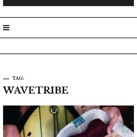
TAG:
WAVETRIBE