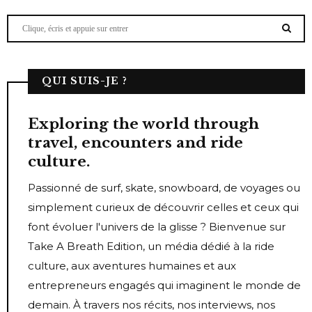
QUI SUIS-JE ?
Exploring the world through
travel, encounters and ride
culture.
Passionné de surf, skate, snowboard, de voyages ou
simplement curieux de découvrir celles et ceux qui
font évoluer l'univers de la glisse ? Bienvenue sur
Take A Breath Edition, un média dédié à la ride
culture, aux aventures humaines et aux
entrepreneurs engagés qui imaginent le monde de
demain. À travers nos récits, nos interviews, nos