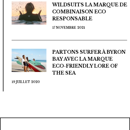
WILDSUITS LA MARQUE DE
COMBINAISON ECO
RESPONSABLE
17 NOVEMBRE 2021
PARTONS SURFER À BYRON
BAY AVEC LA MARQUE
ECO-FRIENDLY LORE OF
THE SEA
19 JUILLET 2020