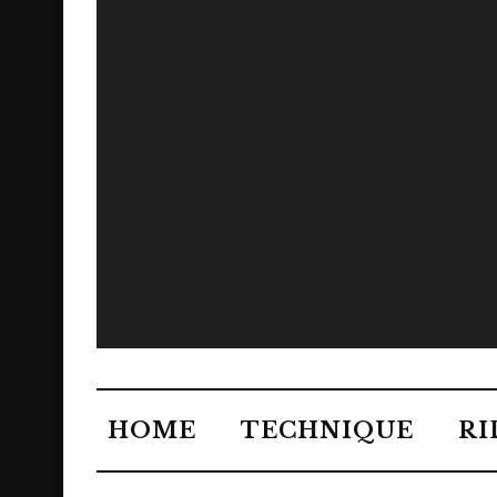
HOME
TECHNIQUE
RI