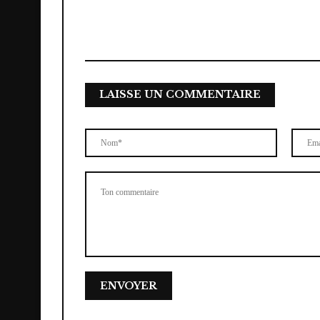
LAISSE UN COMMENTAIRE