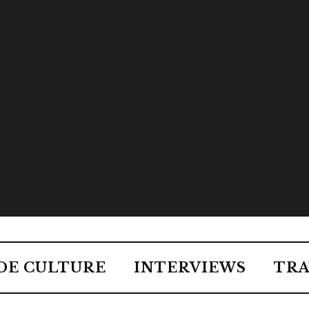
DE CULTURE
INTERVIEWS
TRA