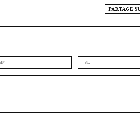
PARTAGE S